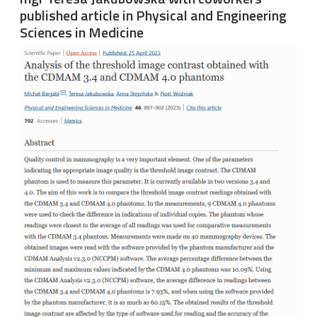
published article in Physical and Engineering
Sciences in Medicine
Image