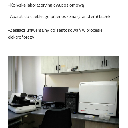
-Kołyskę laboratoryjną dwupoziomową
-Aparat do szybkiego przenoszenia (transferu) białek
-Zasilacz uniwersalny do zastosowań w procesie
elektroforezy