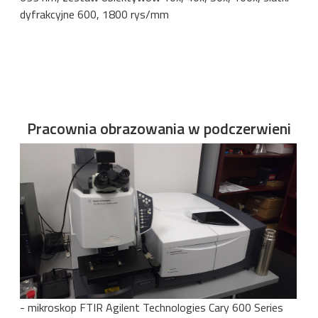
dyfrakcyjne 600, 1800 rys/mm
Pracownia obrazowania w podczerwieni
- mikroskop FTIR Agilent Technologies Cary 600 Series