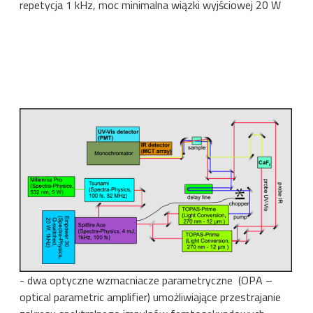
repetycja 1 kHz, moc minimalna wiązki wyjściowej 20 W
- dwa optyczne wzmacniacze parametryczne (OPA –
optical parametric amplifier) umożliwiające przestrajanie