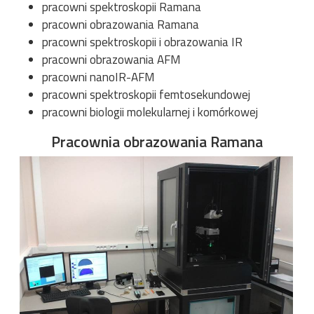
pracowni spektroskopii Ramana
pracowni obrazowania Ramana
pracowni spektroskopii i obrazowania IR
pracowni obrazowania AFM
pracowni nanoIR-AFM
pracowni spektroskopii femtosekundowej
pracowni biologii molekularnej i komórkowej
Pracownia obrazowania Ramana